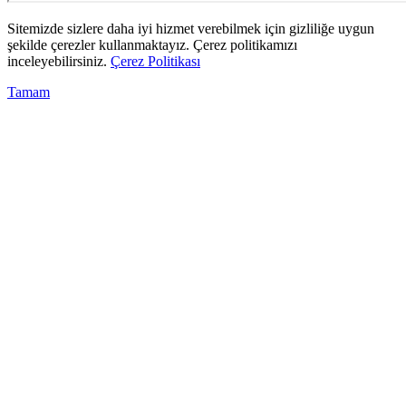
Sitemizde sizlere daha iyi hizmet verebilmek için gizliliğe uygun
şekilde çerezler kullanmaktayız. Çerez politikamızı
inceleyebilirsiniz.
Çerez Politikası
Tamam