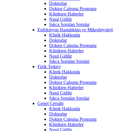
Doktorlar
Doktor Çalışma Programı
Klinikten Haberler
Nasıl Gidilir
Sıkça Sorulan Sorular
Enfeksiyon Hastalıkları ve Mikrobiyoloji
Klinik Hakkında
Doktorlar
Doktor Çalışma Programı
Klinikten Haberler
Nasıl Gidilir
Sıkça Sorulan Sorular
Fizik Tedavi
Klinik Hakkında
Doktorlar
Doktor Çalışma Programı
Klinikten Haberler
Nasıl Gidilir
Sıkça Sorulan Sorular
Genel Cerrahi
Klinik Hakkında
Doktorlar
Doktor Çalışma Programı
Klinikten Haberler
Nasıl Gidilir