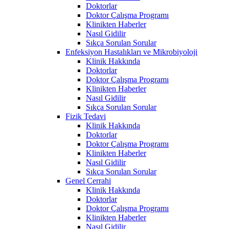
Doktorlar
Doktor Çalışma Programı
Klinikten Haberler
Nasıl Gidilir
Sıkça Sorulan Sorular
Enfeksiyon Hastalıkları ve Mikrobiyoloji
Klinik Hakkında
Doktorlar
Doktor Çalışma Programı
Klinikten Haberler
Nasıl Gidilir
Sıkça Sorulan Sorular
Fizik Tedavi
Klinik Hakkında
Doktorlar
Doktor Çalışma Programı
Klinikten Haberler
Nasıl Gidilir
Sıkça Sorulan Sorular
Genel Cerrahi
Klinik Hakkında
Doktorlar
Doktor Çalışma Programı
Klinikten Haberler
Nasıl Gidilir