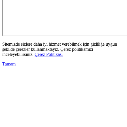
Sitemizde sizlere daha iyi hizmet verebilmek için gizliliğe uygun
şekilde çerezler kullanmaktayız. Çerez politikamızı
inceleyebilirsiniz.
Çerez Politikası
Tamam