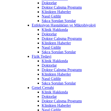
Doktorlar
Doktor Çalışma Programı
Klinikten Haberler
Nasıl Gidilir
Sıkça Sorulan Sorular
Enfeksiyon Hastalıkları ve Mikrobiyoloji
Klinik Hakkında
Doktorlar
Doktor Çalışma Programı
Klinikten Haberler
Nasıl Gidilir
Sıkça Sorulan Sorular
Fizik Tedavi
Klinik Hakkında
Doktorlar
Doktor Çalışma Programı
Klinikten Haberler
Nasıl Gidilir
Sıkça Sorulan Sorular
Genel Cerrahi
Klinik Hakkında
Doktorlar
Doktor Çalışma Programı
Klinikten Haberler
Nasıl Gidilir