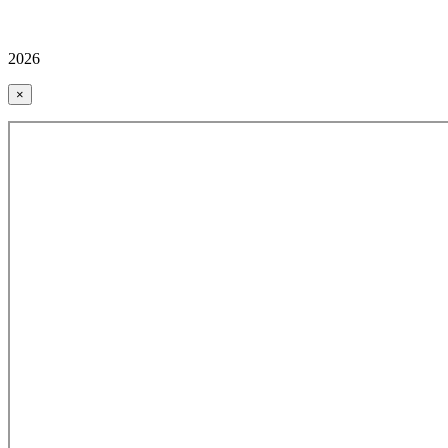
2026
×