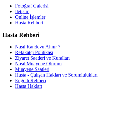
Fotoğraf Galerisi
İletişim
Online İşlemler
Hasta Rehberi
Hasta Rehberi
Nasıl Randevu Alınır ?
Refakatçi Politikası
Ziyaret Saatleri ve Kuralları
Nasıl Muayene Olurum
Muayene Saatleri
Hasta - Çalışan Hakları ve Sorumlulukları
Engelli Rehberi
Hasta Hakları