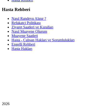
Hasta Rehberi
Hasta Rehberi
Nasıl Randevu Alınır ?
Refakatçi Politikası
Ziyaret Saatleri ve Kuralları
Nasıl Muayene Olurum
Muayene Saatleri
Hasta - Çalışan Hakları ve Sorumlulukları
Engelli Rehberi
Hasta Hakları
2026