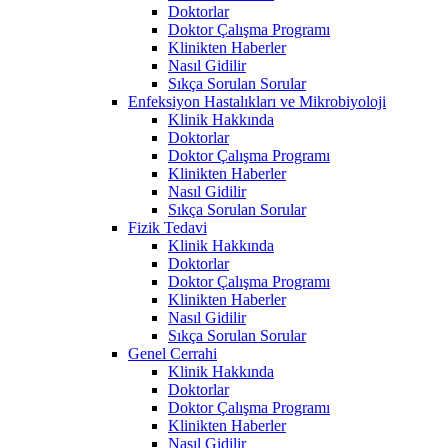
Doktorlar
Doktor Çalışma Programı
Klinikten Haberler
Nasıl Gidilir
Sıkça Sorulan Sorular
Enfeksiyon Hastalıkları ve Mikrobiyoloji
Klinik Hakkında
Doktorlar
Doktor Çalışma Programı
Klinikten Haberler
Nasıl Gidilir
Sıkça Sorulan Sorular
Fizik Tedavi
Klinik Hakkında
Doktorlar
Doktor Çalışma Programı
Klinikten Haberler
Nasıl Gidilir
Sıkça Sorulan Sorular
Genel Cerrahi
Klinik Hakkında
Doktorlar
Doktor Çalışma Programı
Klinikten Haberler
Nasıl Gidilir