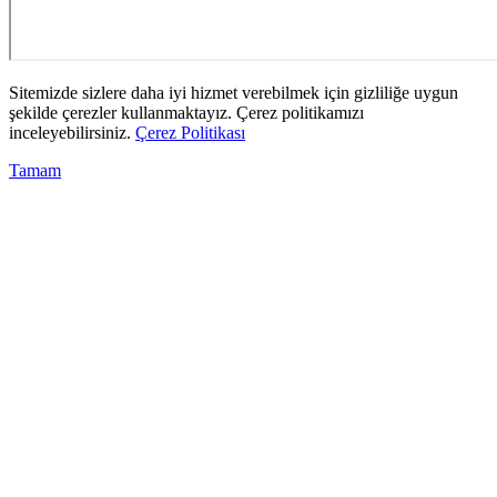
Sitemizde sizlere daha iyi hizmet verebilmek için gizliliğe uygun
şekilde çerezler kullanmaktayız. Çerez politikamızı
inceleyebilirsiniz.
Çerez Politikası
Tamam