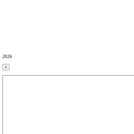
2026
×