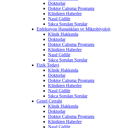
Doktorlar
Doktor Çalışma Programı
Klinikten Haberler
Nasıl Gidilir
Sıkça Sorulan Sorular
Enfeksiyon Hastalıkları ve Mikrobiyoloji
Klinik Hakkında
Doktorlar
Doktor Çalışma Programı
Klinikten Haberler
Nasıl Gidilir
Sıkça Sorulan Sorular
Fizik Tedavi
Klinik Hakkında
Doktorlar
Doktor Çalışma Programı
Klinikten Haberler
Nasıl Gidilir
Sıkça Sorulan Sorular
Genel Cerrahi
Klinik Hakkında
Doktorlar
Doktor Çalışma Programı
Klinikten Haberler
Nasıl Gidilir