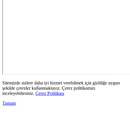
Sitemizde sizlere daha iyi hizmet verebilmek için gizliliğe uygun
şekilde çerezler kullanmaktayız. Çerez politikamızı
inceleyebilirsiniz.
Çerez Politikası
Tamam