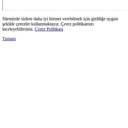
Sitemizde sizlere daha iyi hizmet verebilmek için gizliliğe uygun
şekilde çerezler kullanmaktayız. Çerez politikamızı
inceleyebilirsiniz.
Çerez Politikası
Tamam