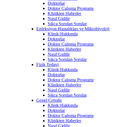
Doktorlar
Doktor Çalışma Programı
Klinikten Haberler
Nasıl Gidilir
Sıkça Sorulan Sorular
Enfeksiyon Hastalıkları ve Mikrobiyoloji
Klinik Hakkında
Doktorlar
Doktor Çalışma Programı
Klinikten Haberler
Nasıl Gidilir
Sıkça Sorulan Sorular
Fizik Tedavi
Klinik Hakkında
Doktorlar
Doktor Çalışma Programı
Klinikten Haberler
Nasıl Gidilir
Sıkça Sorulan Sorular
Genel Cerrahi
Klinik Hakkında
Doktorlar
Doktor Çalışma Programı
Klinikten Haberler
Nasıl Gidilir