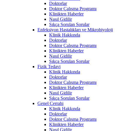
Doktorlar
Doktor Çalışma Programı
Klinikten Haberler
Nasıl Gidilir
Sıkça Sorulan Sorular
Enfeksiyon Hastalıkları ve Mikrobiyoloji
Klinik Hakkında
Doktorlar
Doktor Çalışma Programı
Klinikten Haberler
Nasıl Gidilir
Sıkça Sorulan Sorular
Fizik Tedavi
Klinik Hakkında
Doktorlar
Doktor Çalışma Programı
Klinikten Haberler
Nasıl Gidilir
Sıkça Sorulan Sorular
Genel Cerrahi
Klinik Hakkında
Doktorlar
Doktor Çalışma Programı
Klinikten Haberler
Nasıl Gidilir