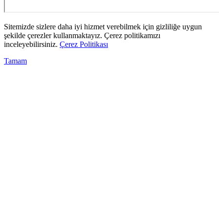
Sitemizde sizlere daha iyi hizmet verebilmek için gizliliğe uygun
şekilde çerezler kullanmaktayız. Çerez politikamızı
inceleyebilirsiniz.
Çerez Politikası
Tamam