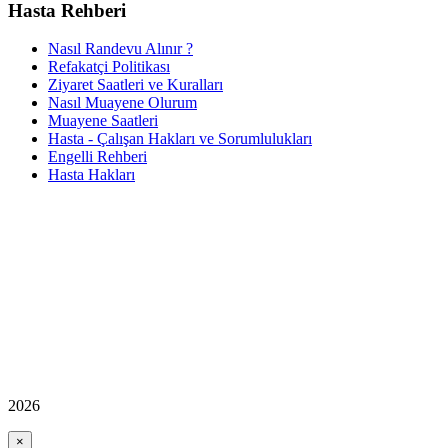
Hasta Rehberi
Nasıl Randevu Alınır ?
Refakatçi Politikası
Ziyaret Saatleri ve Kuralları
Nasıl Muayene Olurum
Muayene Saatleri
Hasta - Çalışan Hakları ve Sorumlulukları
Engelli Rehberi
Hasta Hakları
2026
×