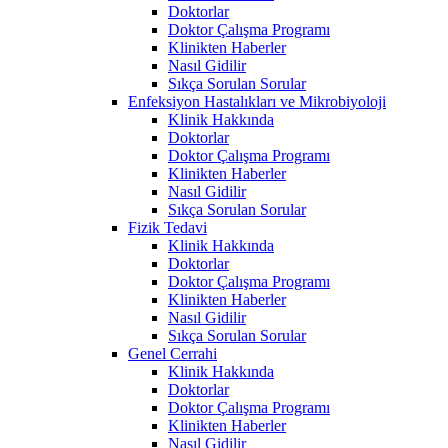
Doktorlar
Doktor Çalışma Programı
Klinikten Haberler
Nasıl Gidilir
Sıkça Sorulan Sorular
Enfeksiyon Hastalıkları ve Mikrobiyoloji
Klinik Hakkında
Doktorlar
Doktor Çalışma Programı
Klinikten Haberler
Nasıl Gidilir
Sıkça Sorulan Sorular
Fizik Tedavi
Klinik Hakkında
Doktorlar
Doktor Çalışma Programı
Klinikten Haberler
Nasıl Gidilir
Sıkça Sorulan Sorular
Genel Cerrahi
Klinik Hakkında
Doktorlar
Doktor Çalışma Programı
Klinikten Haberler
Nasıl Gidilir