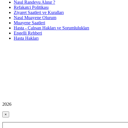
Nasıl Randevu Alınır ?
Refakatçi Politikası
Ziyaret Saatleri ve Kuralları
Nasıl Muayene Olurum
Muayene Saatleri
Hasta - Çalışan Hakları ve Sorumlulukları
Engelli Rehberi
Hasta Hakları
2026
×