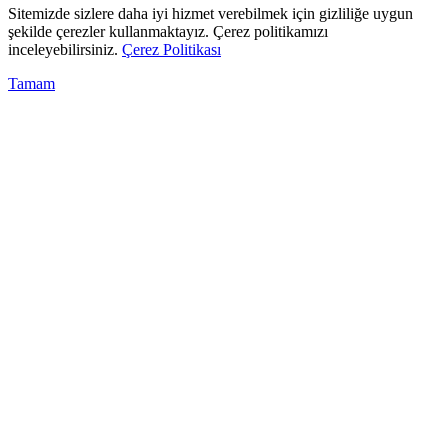
Sitemizde sizlere daha iyi hizmet verebilmek için gizliliğe uygun
şekilde çerezler kullanmaktayız. Çerez politikamızı
inceleyebilirsiniz.
Çerez Politikası
Tamam